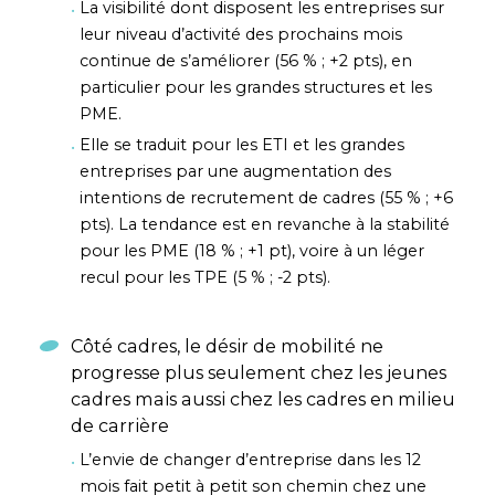
La visibilité dont disposent les entreprises sur
leur niveau d’activité des prochains mois
continue de s’améliorer (56 % ; +2 pts), en
particulier pour les grandes structures et les
PME.
Elle se traduit pour les ETI et les grandes
entreprises par une augmentation des
intentions de recrutement de cadres (55 % ; +6
pts). La tendance est en revanche à la stabilité
pour les PME (18 % ; +1 pt), voire à un léger
recul pour les TPE (5 % ; -2 pts).
Côté cadres, le désir de mobilité ne
progresse plus seulement chez les jeunes
cadres mais aussi chez les cadres en milieu
de carrière
L’envie de changer d’entreprise dans les 12
mois fait petit à petit son chemin chez une