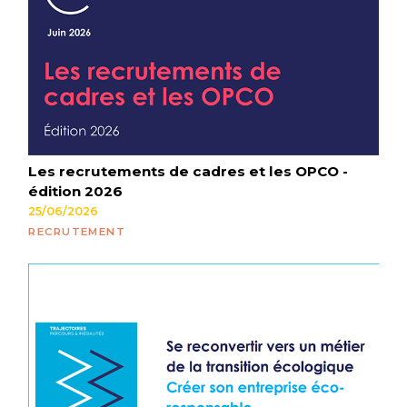
Les recrutements de cadres et les OPCO -
édition 2026
25/06/2026
RECRUTEMENT