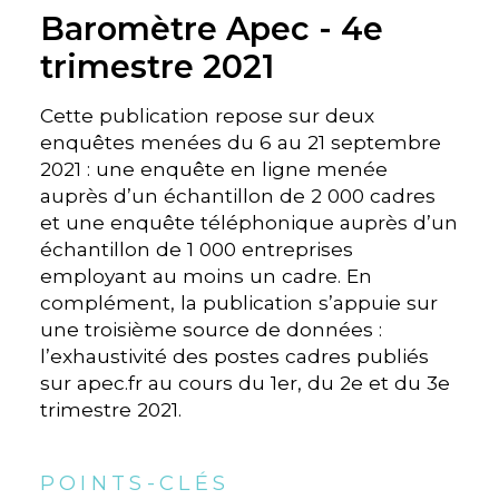
Baromètre Apec - 4e
trimestre 2021
Cette publication repose sur deux
enquêtes menées du 6 au 21 septembre
2021 : une enquête en ligne menée
auprès d’un échantillon de 2 000 cadres
et une enquête téléphonique auprès d’un
échantillon de 1 000 entreprises
employant au moins un cadre. En
complément, la publication s’appuie sur
une troisième source de données :
l’exhaustivité des postes cadres publiés
sur apec.fr au cours du 1er, du 2e et du 3e
trimestre 2021.
POINTS-CLÉS