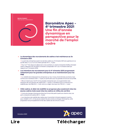
Lire
Télécharger