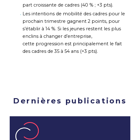
part croissante de cadres (40 % ; +3 pts).
Les intentions de mobilité des cadres pour le
prochain trimestre gagnent 2 points, pour
s’établir à 14 %. Si les jeunes restent les plus
enclins à changer d’entreprise,
cette progression est principalement le fait
des cadres de 35 à 54 ans (+3 pts).
Dernières publications