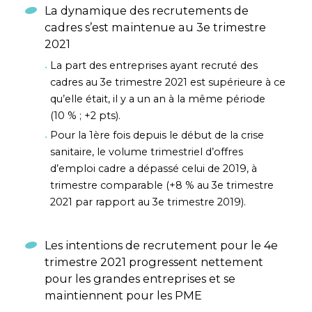
La dynamique des recrutements de
cadres s’est maintenue au 3e trimestre
2021
La part des entreprises ayant recruté des
cadres au 3e trimestre 2021 est supérieure à ce
qu’elle était, il y a un an à la même période
(10 % ; +2 pts).
Pour la 1ère fois depuis le début de la crise
sanitaire, le volume trimestriel d’offres
d’emploi cadre a dépassé celui de 2019, à
trimestre comparable (+8 % au 3e trimestre
2021 par rapport au 3e trimestre 2019).
Les intentions de recrutement pour le 4e
trimestre 2021 progressent nettement
pour les grandes entreprises et se
maintiennent pour les PME