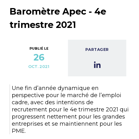
Baromètre Apec - 4e
trimestre 2021
PUBLIÉ LE
PARTAGER
26
OCT. 2021
Une fin d’année dynamique en
perspective pour le marché de l’emploi
cadre, avec des intentions de
recrutement pour le 4e trimestre 2021 qui
progressent nettement pour les grandes
entreprises et se maintiennent pour les
PME.