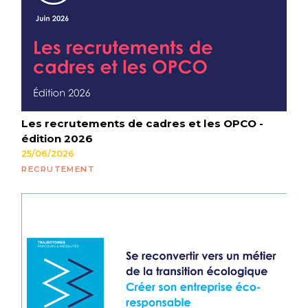
Les recrutements de cadres et les OPCO -
édition 2026
25/06/2026
RECRUTEMENT