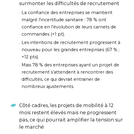
surmonter les difficultés de recrutement
La confiance des entreprises se maintient
malgré l’incertitude sanitaire : 78 % ont
confiance en l’évolution de leurs carnets de
commandes (+1 pt).
Les intentions de recrutement progressent à
nouveau pour les grandes entreprises (67 % ;
+12 pts).
Mais 78 % des entreprises ayant un projet de
recrutement s’attendent à rencontrer des
difficultés, ce qui devrait entrainer de
nombreux ajustements.
Côté cadres, les projets de mobilité à 12
mois restent élevés mais ne progressent
pas, ce qui pourrait amplifier la tension sur
le marché