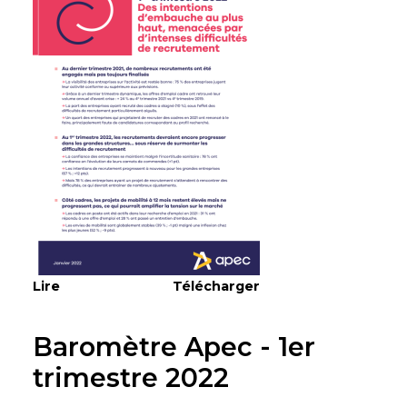
Lire
Télécharger
Baromètre Apec - 1er
trimestre 2022