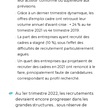
leur activité conforme ou supérieure aux
prévisions.
Grâce à un dernier trimestre dynamique, les
offres d’emploi cadre ont retrouvé leur
volume annuel d’avant-crise : + 24 % au 4e
trimestre 2021 vs 4e trimestre 2019.
La part des entreprises ayant recruté des
cadres a stagné (10 %), sous l’effet des
difficultés de recrutement particulièrement
aiguës.
Un quart des entreprises qui projetaient de
recruter des cadres en 2021 ont renoncé à le
faire, principalement faute de candidatures
correspondant au profil recherché.
Au 1er trimestre 2022, les recrutements
devraient encore progresser dans les
grandes structures… sous réserve de