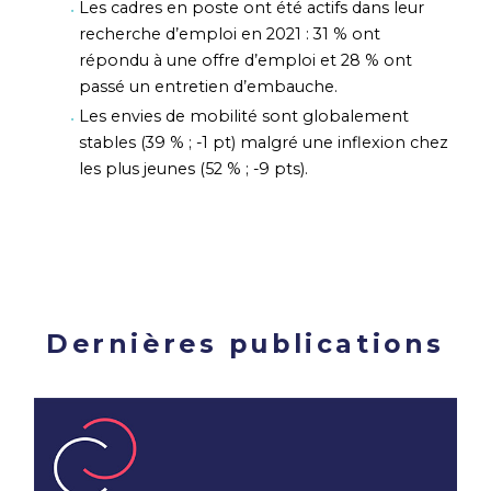
Les cadres en poste ont été actifs dans leur
recherche d’emploi en 2021 : 31 % ont
répondu à une offre d’emploi et 28 % ont
passé un entretien d’embauche.
Les envies de mobilité sont globalement
stables (39 % ; -1 pt) malgré une inflexion chez
les plus jeunes (52 % ; -9 pts).
Dernières publications