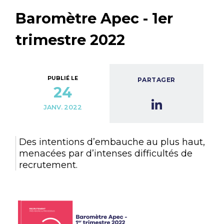
Baromètre Apec - 1er
trimestre 2022
PUBLIÉ LE
PARTAGER
24
JANV. 2022
Des intentions d’embauche au plus haut,
menacées par d’intenses difficultés de
recrutement.