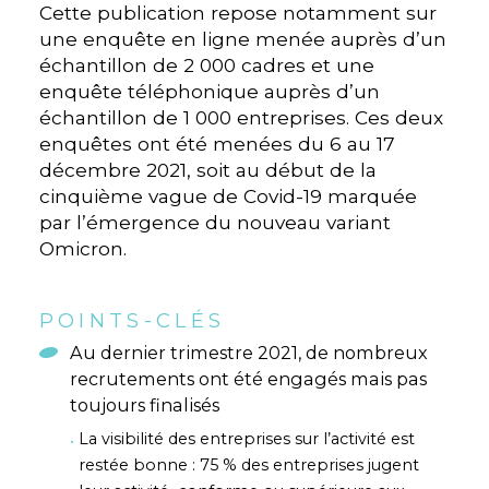
Cette publication repose notamment sur
une enquête en ligne menée auprès d’un
échantillon de 2 000 cadres et une
enquête téléphonique auprès d’un
échantillon de 1 000 entreprises. Ces deux
enquêtes ont été menées du 6 au 17
décembre 2021, soit au début de la
cinquième vague de Covid-19 marquée
par l’émergence du nouveau variant
Omicron.
POINTS-CLÉS
Au dernier trimestre 2021, de nombreux
recrutements ont été engagés mais pas
toujours finalisés
La visibilité des entreprises sur l’activité est
restée bonne : 75 % des entreprises jugent