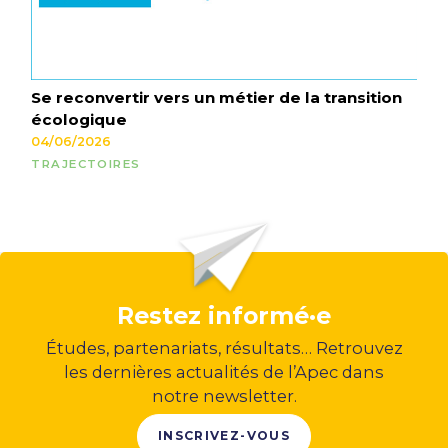
Se reconvertir vers un métier de la transition
écologique
04/06/2026
TRAJECTOIRES
Restez informé·e
Études, partenariats, résultats… Retrouvez
les dernières actualités de l’Apec dans
notre newsletter.
INSCRIVEZ-VOUS