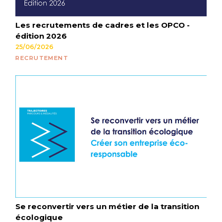
Les recrutements de cadres et les OPCO -
édition 2026
25/06/2026
RECRUTEMENT
Se reconvertir vers un métier de la transition
écologique