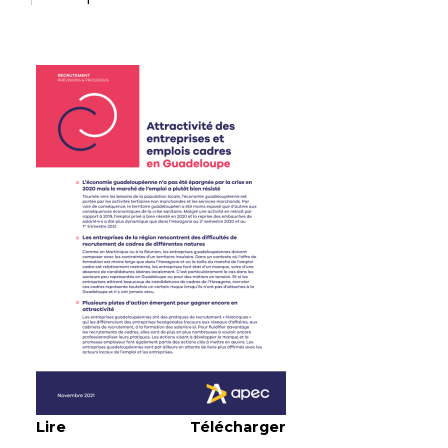
Lire
Télécharger