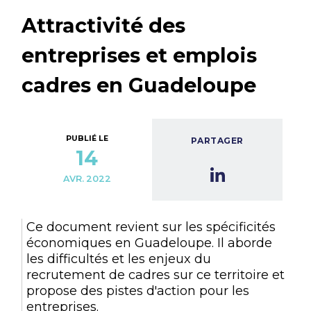
Attractivité des
entreprises et emplois
cadres en Guadeloupe
PUBLIÉ LE
PARTAGER
14
AVR. 2022
Ce document revient sur les spécificités
économiques en Guadeloupe. Il aborde
les difficultés et les enjeux du
recrutement de cadres sur ce territoire et
propose des pistes d'action pour les
entreprises.