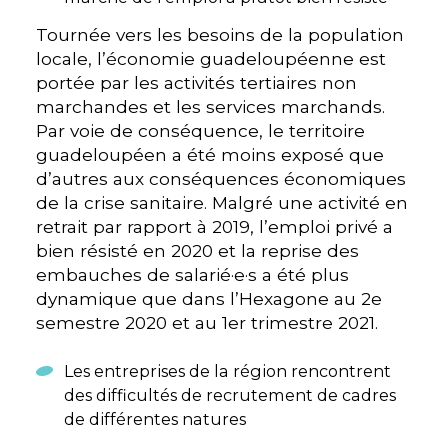
Tournée vers les besoins de la population
locale, l’économie guadeloupéenne est
portée par les activités tertiaires non
marchandes et les services marchands.
Par voie de conséquence, le territoire
guadeloupéen a été moins exposé que
d’autres aux conséquences économiques
de la crise sanitaire. Malgré une activité en
retrait par rapport à 2019, l’emploi privé a
bien résisté en 2020 et la reprise des
embauches de salarié·e·s a été plus
dynamique que dans l’Hexagone au 2e
semestre 2020 et au 1er trimestre 2021.
Les entreprises de la région rencontrent
des difficultés de recrutement de cadres
de différentes natures