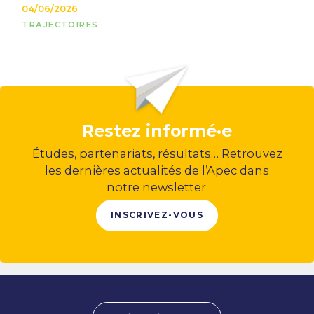
04/06/2026
TRAJECTOIRES
Restez informé·e
Études, partenariats, résultats… Retrouvez
les dernières actualités de l’Apec dans
notre newsletter.
INSCRIVEZ-VOUS