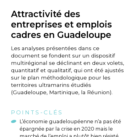
Attractivité des
entreprises et emplois
cadres en Guadeloupe
Les analyses présentées dans ce
document se fondent sur un dispositif
multirégional se déclinant en deux volets,
quantitatif et qualitatif, qui ont été ajustés
sur le plan méthodologique pour les
territoires ultramarins étudiés
(Guadeloupe, Martinique, la Réunion).
POINTS-CLÉS
L’économie guadeloupéenne n’a pas été
épargnée par la crise en 2020 mais le
marché de l’emploi a plutôt bien résisté