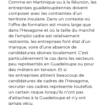
Comme en Martinique ou à la Réunion, les
entreprises guadeloupéennes doivent
composer avec les contraintes d’un
territoire insulaire. Dans un contexte où
l’offre de formation est moins large que
dans l’Hexagone et où la taille du marché
de l’emploi cadre est relativement
restreinte, les entreprises font état d’un
manque, voire d’une absence de
candidatures idoines localement. C’est
particulièrement le cas dans les secteurs
peu représentés en Guadeloupe ou pour
des métiers en tension. Et si
les entreprises attirent beaucoup de
candidatures de cadres de l’Hexagone,
recruter ces cadres représente toutefois
un certain risque lorsqu’ils n’ont pas
d’attaches à la Guadeloupe et n’y ont
jamais vécu.