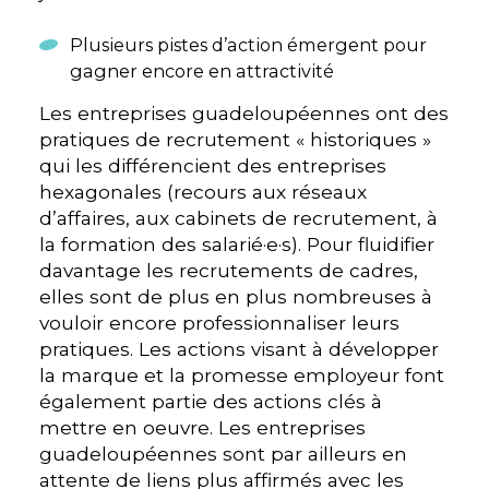
Plusieurs pistes d’action émergent pour
gagner encore en attractivité
Les entreprises guadeloupéennes ont des
pratiques de recrutement « historiques »
qui les différencient des entreprises
hexagonales (recours aux réseaux
d’affaires, aux cabinets de recrutement, à
la formation des salarié·e·s). Pour fluidifier
davantage les recrutements de cadres,
elles sont de plus en plus nombreuses à
vouloir encore professionnaliser leurs
pratiques. Les actions visant à développer
la marque et la promesse employeur font
également partie des actions clés à
mettre en oeuvre. Les entreprises
guadeloupéennes sont par ailleurs en
attente de liens plus affirmés avec les