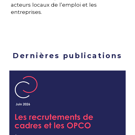
acteurs locaux de l’emploi et les
entreprises.
Dernières publications