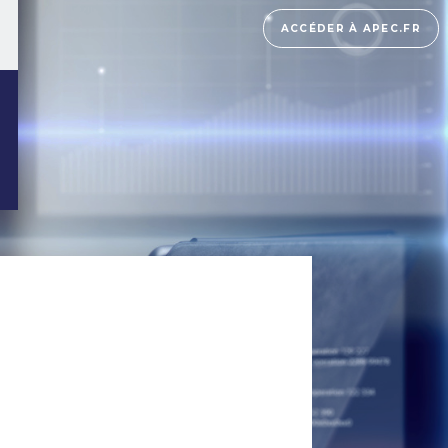
ACCÉDER À APEC.FR