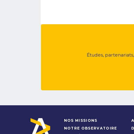
Études, partenariats
NOS MISSIONS
A
NOTRE OBSERVATOIRE