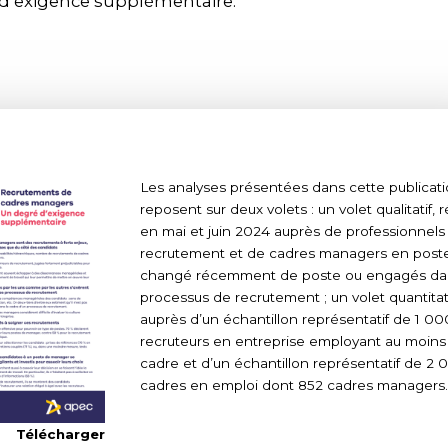
d’exigence supplémentaire.
Les analyses présentées dans cette publicat
reposent sur deux volets : un volet qualitatif, r
en mai et juin 2024 auprès de professionnels
recrutement et de cadres managers en post
changé récemment de poste ou engagés da
processus de recrutement ; un volet quantitat
auprès d’un échantillon représentatif de 1 00
recruteurs en entreprise employant au moins
cadre et d’un échantillon représentatif de 2 
cadres en emploi dont 852 cadres managers
Télécharger