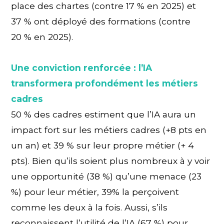
place des chartes (contre 17 % en 2025) et
37 % ont déployé des formations (contre
20 % en 2025).
Une conviction renforcée : l’IA
transformera profondément les métiers
cadres
50 % des cadres estiment que l’IA aura un
impact fort sur les métiers cadres (+8 pts en
un an) et 39 % sur leur propre métier (+ 4
pts). Bien qu’ils soient plus nombreux à y voir
une opportunité (38 %) qu’une menace (23
%) pour leur métier, 39% la perçoivent
comme les deux à la fois. Aussi, s’ils
reconnaissent l’utilité de l’IA (67 %) pour