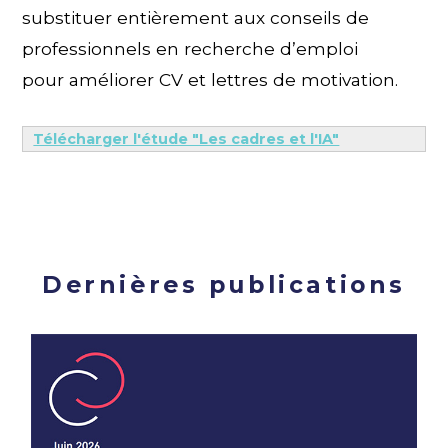
substituer entièrement aux conseils de
professionnels en recherche d’emploi
pour améliorer CV et lettres de motivation.
Télécharger l'étude "Les cadres et l'IA"
Dernières publications