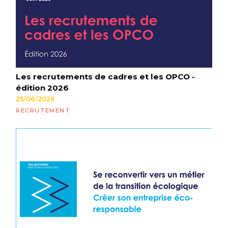
Les recrutements de cadres et les OPCO -
édition 2026
25/06/2026
RECRUTEMENT