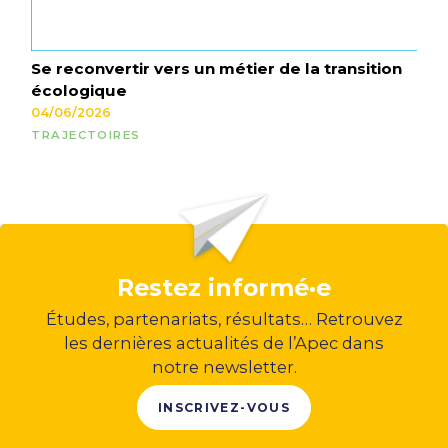
Se reconvertir vers un métier de la transition
écologique
04/06/2026
TRAJECTOIRES
Restez informé·e
Études, partenariats, résultats… Retrouvez
les dernières actualités de l’Apec dans
notre newsletter.
INSCRIVEZ-VOUS