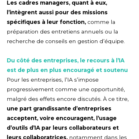
Les cadres managers, quant à eux,
l’intègrent aussi pour des missions
spécifiques à leur fonction,
comme la
préparation des entretiens annuels ou la
recherche de conseils en gestion d’équipe.
Du côté des entreprises, le recours à l’IA
est de plus en plus encouragé et soutenu
Pour les entreprises, l’IA s’impose
progressivement comme une opportunité,
malgré des effets encore discutés. À ce titre,
une part grandissante d’entreprises
acceptent, voire encouragent, l’usage
d’outils d’IA par leurs collaborateurs et
leurs collaboratrices,
notamment dans les