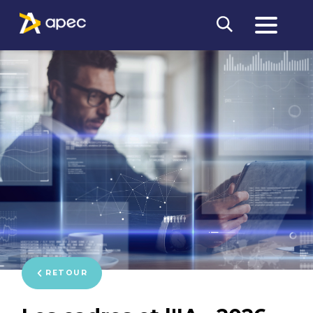
RETOUR