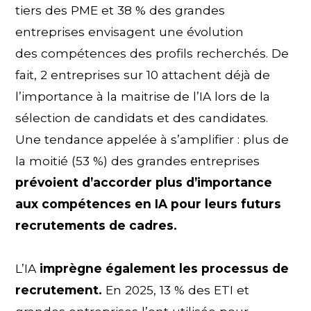
tiers des PME et 38 % des grandes
entreprises envisagent une évolution
des compétences des profils recherchés. De
fait, 2 entreprises sur 10 attachent déjà de
l’importance à la maitrise de l’IA lors de la
sélection de candidats et des candidates.
Une tendance appelée à s’amplifier : plus de
la moitié (53 %) des grandes entreprises
prévoient d’accorder plus d’importance
aux compétences en IA pour leurs futurs
recrutements de cadres.
L’IA
imprègne également les processus de
recrutement.
En 2025, 13 % des ETI et