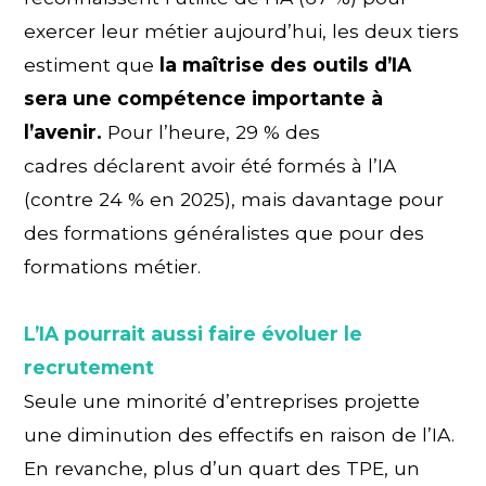
exercer leur métier aujourd’hui, les deux tiers
estiment que
la maîtrise des outils d’IA
sera une compétence importante à
l’avenir.
Pour l’heure, 29 % des
cadres déclarent avoir été formés à l’IA
(contre 24 % en 2025), mais davantage pour
des formations généralistes que pour des
formations métier.
L’IA pourrait aussi faire évoluer le
recrutement
Seule une minorité d’entreprises projette
une diminution des effectifs en raison de l’IA.
En revanche, plus d’un quart des TPE, un