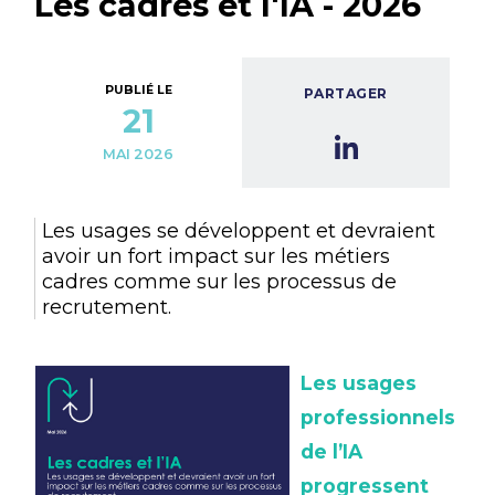
Les cadres et l'IA - 2026
PUBLIÉ LE
PARTAGER
21
MAI 2026
Les usages se développent et devraient
avoir un fort impact sur les métiers
cadres comme sur les processus de
recrutement.
Les usages
professionnels
de l’IA
progressent