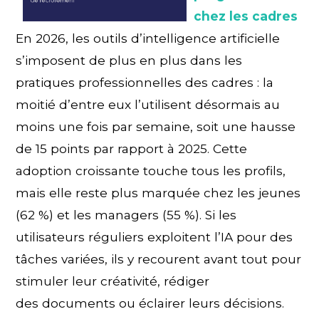
chez les cadres
En 2026, les outils d’intelligence artificielle
s’imposent de plus en plus dans les
pratiques professionnelles des cadres : la
moitié d’entre eux l’utilisent désormais au
moins une fois par semaine, soit une hausse
de 15 points par rapport à 2025. Cette
adoption croissante touche tous les profils,
mais elle reste plus marquée chez les jeunes
(62 %) et les managers (55 %). Si les
utilisateurs réguliers exploitent l’IA pour des
tâches variées, ils y recourent avant tout pour
stimuler leur créativité, rédiger
des documents ou éclairer leurs décisions.