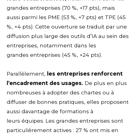
grandes entreprises (70 %, +17 pts), mais
aussi parmi les PME (53 %, +7 pts) et TPE (45
%, +4 pts). Cette ouverture se traduit par une
diffusion plus large des outils d’IA au sein des
entreprises, notamment dans les
grandes entreprises (45 %, +24 pts).
Parallèlement,
les entreprises renforcent
l’encadrement des usages.
De plus en plus
nombreuses à adopter des chartes ou à
diffuser de bonnes pratiques, elles proposent
aussi davantage de formations à
leurs équipes. Les grandes entreprises sont
particulièrement actives : 27 % ont mis en