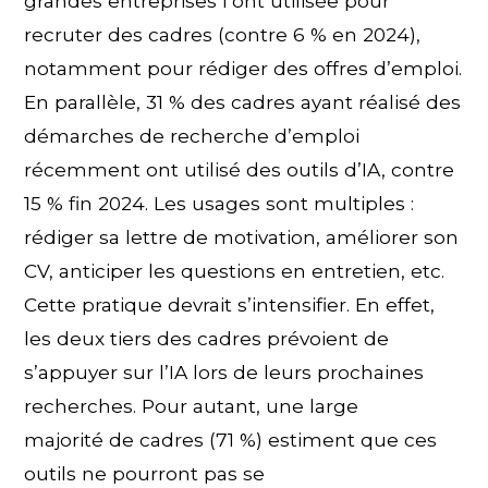
grandes entreprises l’ont utilisée pour
recruter des cadres (contre 6 % en 2024),
notamment pour rédiger des offres d’emploi.
En parallèle, 31 % des cadres ayant réalisé des
démarches de recherche d’emploi
récemment ont utilisé des outils d’IA, contre
15 % fin 2024. Les usages sont multiples :
rédiger sa lettre de motivation, améliorer son
CV, anticiper les questions en entretien, etc.
Cette pratique devrait s’intensifier. En effet,
les deux tiers des cadres prévoient de
s’appuyer sur l’IA lors de leurs prochaines
recherches. Pour autant, une large
majorité de cadres (71 %) estiment que ces
outils ne pourront pas se