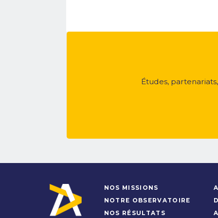
Études, partenariats
NOS MISSIONS
A
NOTRE OBSERVATOIRE
NOS RÉSULTATS