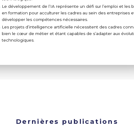
Le développement de l’IA représente un défi sur l’emploi et les 
en formation pour acculturer les cadres au sein des entreprises e
développer les compétences nécessaires.
Les projets d’intelligence artificielle nécessitent des cadres conn
bien le cœur de métier et étant capables de s’adapter aux évolut
technologiques.
Dernières publications