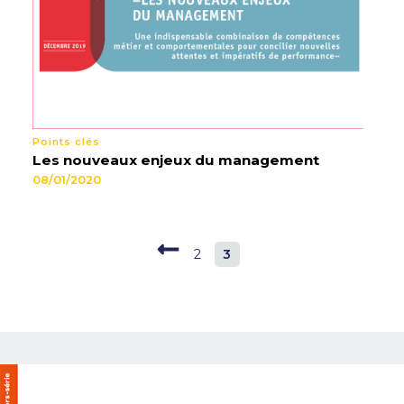
Points clés
Les nouveaux enjeux du management
08/01/2020
2
3