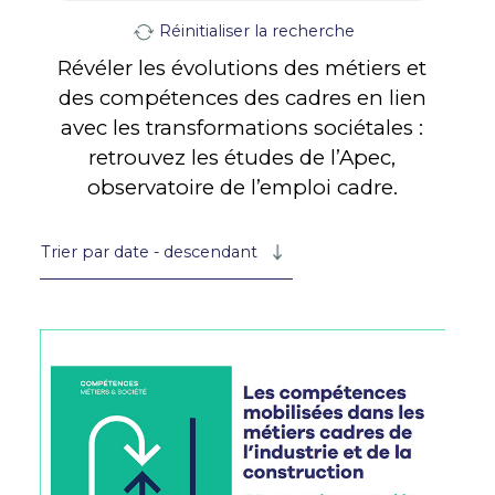
Réinitialiser la recherche
Révéler les évolutions des métiers et
des compétences des cadres en lien
avec les transformations sociétales :
retrouvez les études de l’Apec,
observatoire de l’emploi cadre.