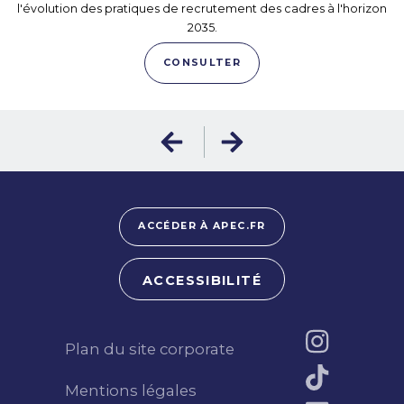
l'évolution des pratiques de recrutement des cadres à l'horizon
2035.
CONSULTER
ACCÉDER À APEC.FR
ACCESSIBILITÉ
Plan du site corporate
Mentions légales