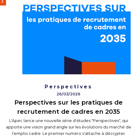
Perspectives
26/03/2026
Perspectives sur les pratiques de
recrutement de cadres en 2035
L'Apec lance une nouvelle série d'études "Perspectives", qui
apporte une vision grand angle sur les évolutions du marché de
l'emploi cadre. Le premier numéro s'attache à décrypter