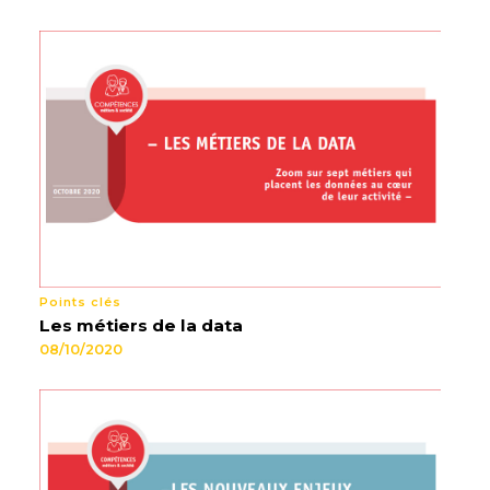
Points clés
Les métiers de la data
08/10/2020