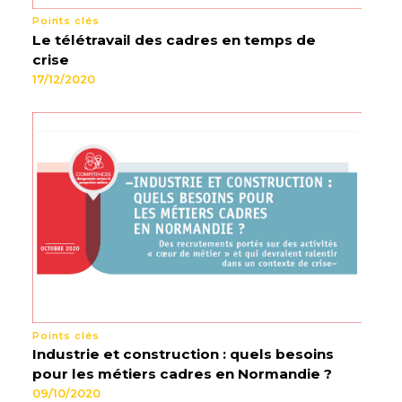
Points clés
Le télétravail des cadres en temps de
crise
17/12/2020
Points clés
Industrie et construction : quels besoins
pour les métiers cadres en Normandie ?
09/10/2020