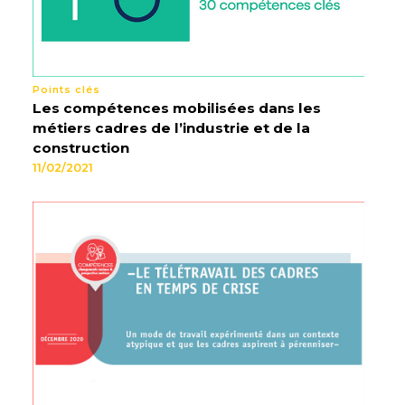
Points clés
Les compétences mobilisées dans les
métiers cadres de l’industrie et de la
construction
11/02/2021