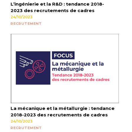
L’ingénierie et la R&D : tendance 2018-
2023 des recrutements de cadres
24/10/2023
RECRUTEMENT
La mécanique et la métallurgie : tendance
2018-2023 des recrutements de cadres
24/10/2023
RECRUTEMENT