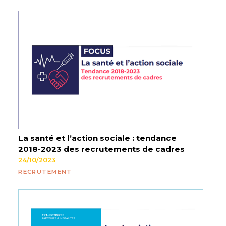
La santé et l’action sociale : tendance
2018-2023 des recrutements de cadres
24/10/2023
RECRUTEMENT