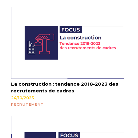
La construction : tendance 2018-2023 des
recrutements de cadres
24/10/2023
RECRUTEMENT