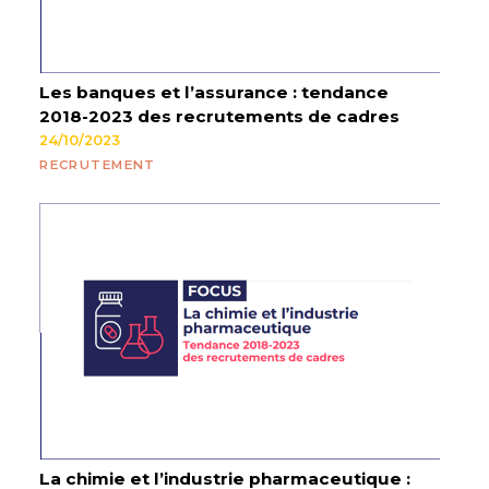
Les banques et l’assurance : tendance
2018-2023 des recrutements de cadres
24/10/2023
RECRUTEMENT
La chimie et l’industrie pharmaceutique :