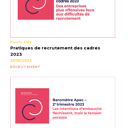
Points clés
Pratiques de recrutement des cadres
2023
25/05/2023
RECRUTEMENT