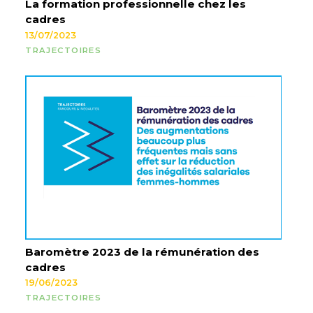
La formation professionnelle chez les
cadres
13/07/2023
TRAJECTOIRES
Baromètre 2023 de la rémunération des
cadres
19/06/2023
TRAJECTOIRES