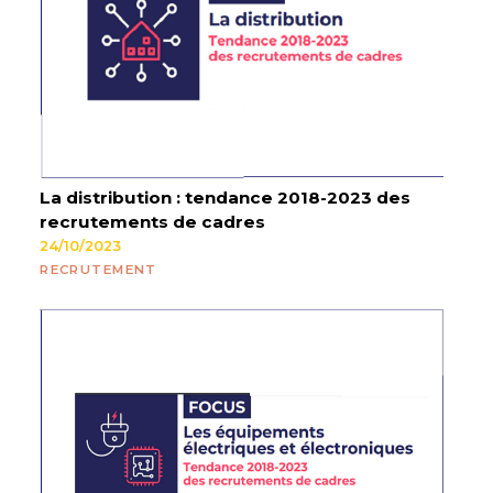
La distribution : tendance 2018-2023 des
recrutements de cadres
24/10/2023
RECRUTEMENT