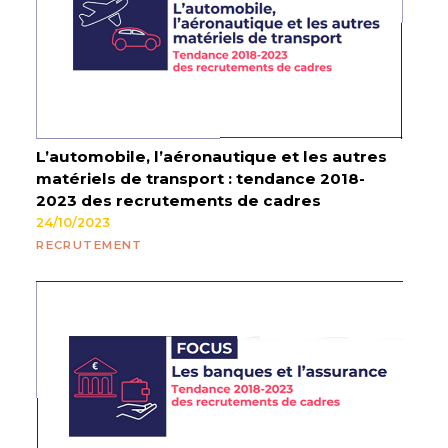
L’automobile, l’aéronautique et les autres
matériels de transport : tendance 2018-
2023 des recrutements de cadres
24/10/2023
RECRUTEMENT