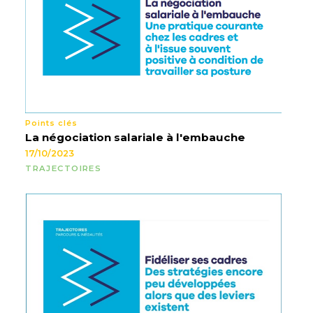
Points clés
La négociation salariale à l'embauche
17/10/2023
TRAJECTOIRES