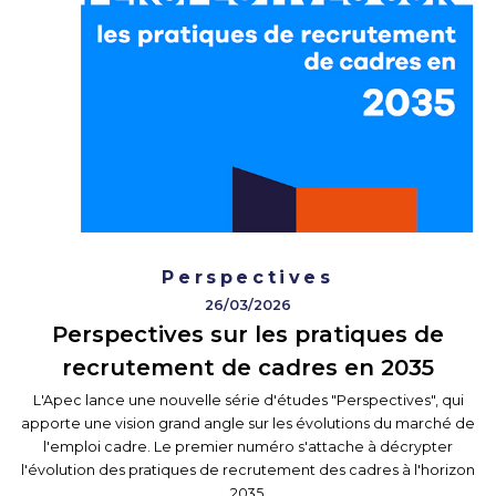
Perspectives
26/03/2026
Perspectives sur les pratiques de
recrutement de cadres en 2035
L'Apec lance une nouvelle série d'études "Perspectives", qui
apporte une vision grand angle sur les évolutions du marché de
l'emploi cadre. Le premier numéro s'attache à décrypter
l'évolution des pratiques de recrutement des cadres à l'horizon
2035.