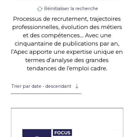
Réinitialiser la recherche
Processus de recrutement, trajectoires
professionnelles, évolution des métiers
et des compétences… Avec une
cinquantaine de publications par an,
l’Apec apporte une expertise unique en
termes d’analyse des grandes
tendances de l’emploi cadre.