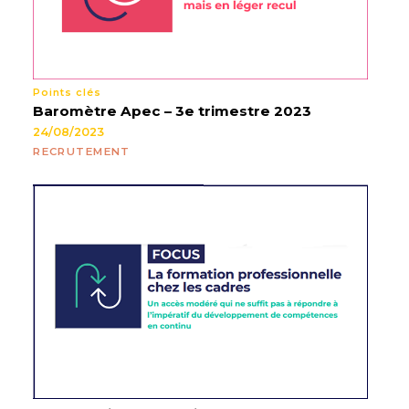
Points clés
Baromètre Apec – 3e trimestre 2023
24/08/2023
RECRUTEMENT