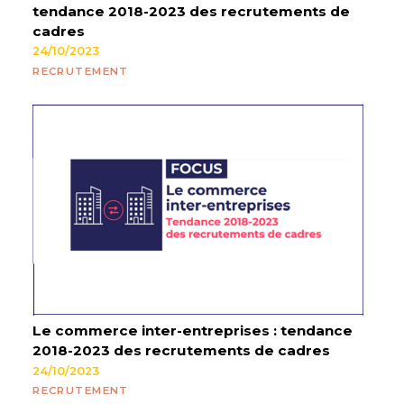
tendance 2018-2023 des recrutements de
cadres
24/10/2023
RECRUTEMENT
Le commerce inter-entreprises : tendance
2018-2023 des recrutements de cadres
24/10/2023
RECRUTEMENT