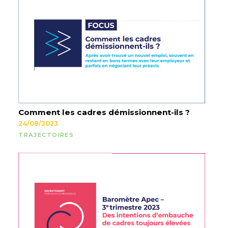
Comment les cadres démissionnent-ils ?
24/08/2023
TRAJECTOIRES