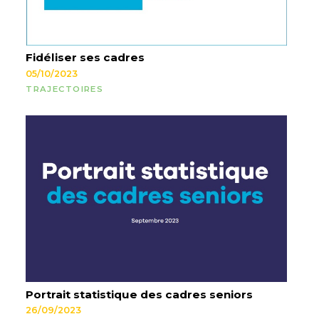
Fidéliser ses cadres
05/10/2023
TRAJECTOIRES
Portrait statistique des cadres seniors
26/09/2023