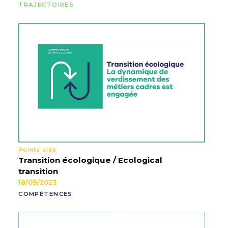
TRAJECTOIRES
Points clés
Transition écologique / Ecological
transition
18/09/2023
COMPÉTENCES