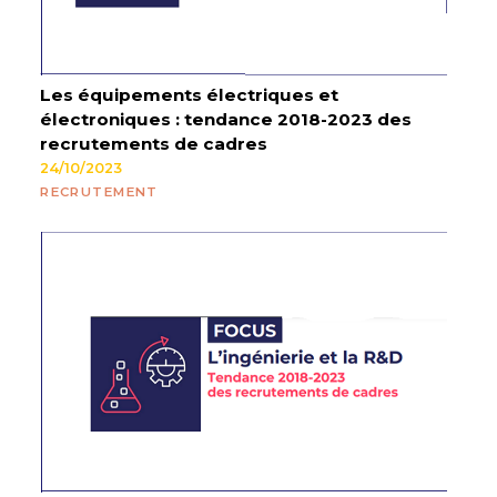
Les équipements électriques et
électroniques : tendance 2018-2023 des
recrutements de cadres
24/10/2023
RECRUTEMENT