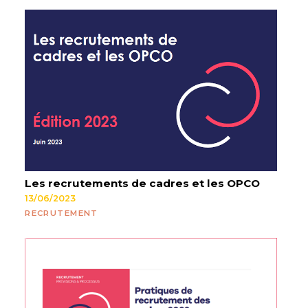
Les recrutements de cadres et les OPCO
13/06/2023
RECRUTEMENT