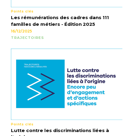
Points clés
Les rémunérations des cadres dans 111
familles de métiers - Édition 2025
16/12/2025
TRAJECTOIRES
Points clés
Lutte contre les discriminations liées à