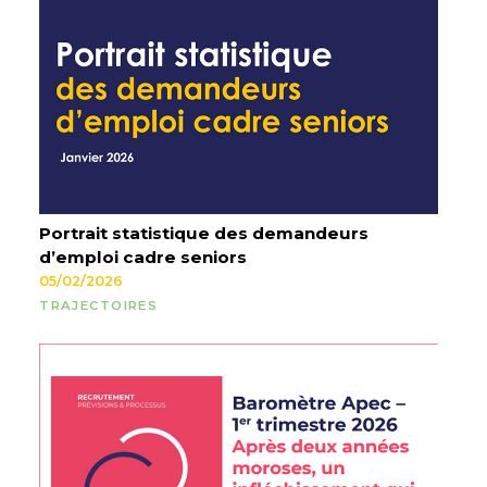
Portrait statistique des demandeurs
d’emploi cadre seniors
05/02/2026
TRAJECTOIRES