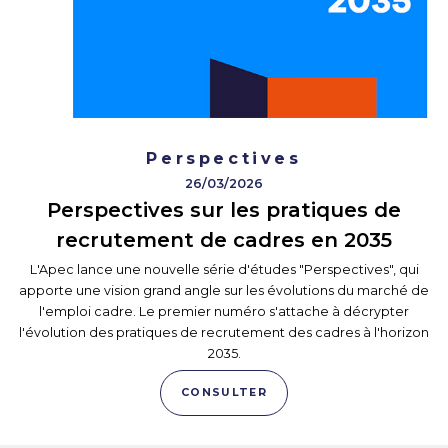
Perspectives
26/03/2026
Perspectives sur les pratiques de
recrutement de cadres en 2035
L'Apec lance une nouvelle série d'études "Perspectives", qui
apporte une vision grand angle sur les évolutions du marché de
l'emploi cadre. Le premier numéro s'attache à décrypter
l'évolution des pratiques de recrutement des cadres à l'horizon
2035.
CONSULTER