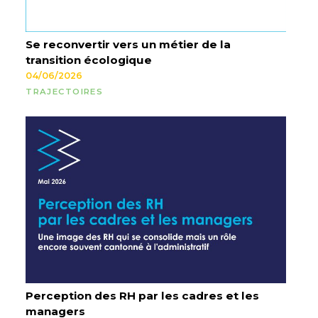
Se reconvertir vers un métier de la
transition écologique
04/06/2026
TRAJECTOIRES
Perception des RH par les cadres et les
managers