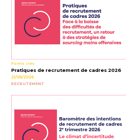
Points clés
Pratiques de recrutement de cadres 2026
21/05/2026
RECRUTEMENT