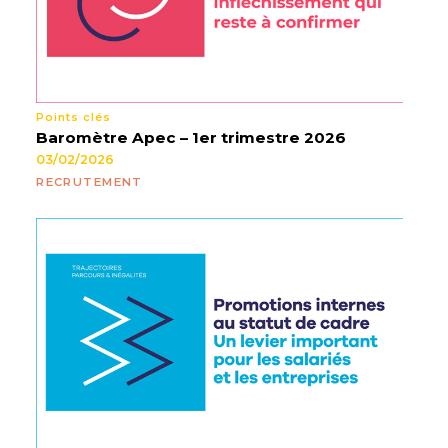
Points clés
Baromètre Apec – 1er trimestre 2026
03/02/2026
RECRUTEMENT