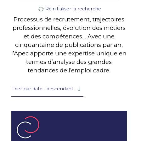
Réinitialiser la recherche
Processus de recrutement, trajectoires
professionnelles, évolution des métiers
et des compétences… Avec une
cinquantaine de publications par an,
l’Apec apporte une expertise unique en
termes d’analyse des grandes
tendances de l’emploi cadre.