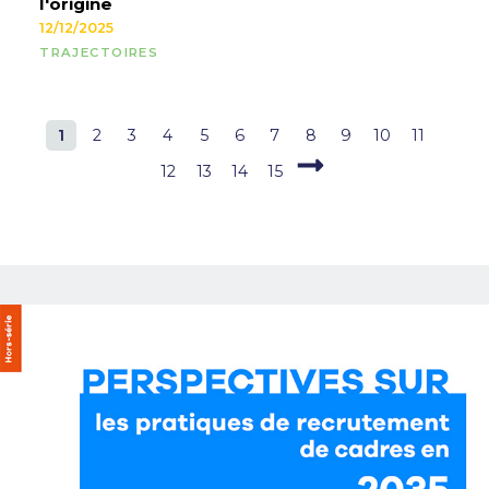
l'origine
12/12/2025
TRAJECTOIRES
1
2
3
4
5
6
7
8
9
10
11
12
13
14
15