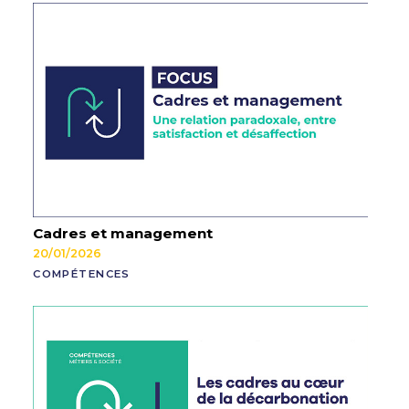
Cadres et management
20/01/2026
COMPÉTENCES