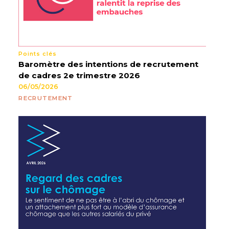
Points clés
Baromètre des intentions de recrutement
de cadres 2e trimestre 2026
06/05/2026
RECRUTEMENT