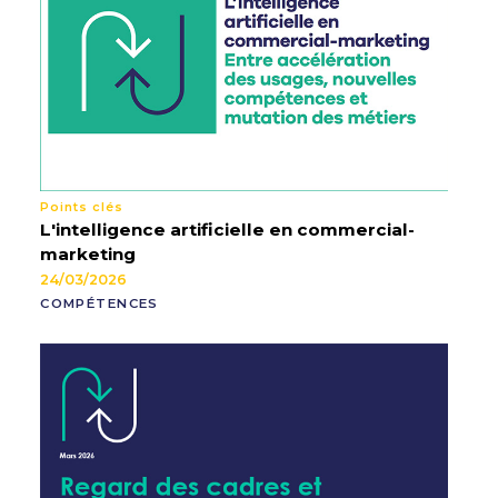
Points clés
L'intelligence artificielle en commercial-
marketing
24/03/2026
COMPÉTENCES