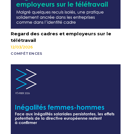
Regard des cadres et employeurs sur le
télétravail
12/03/2026
COMPÉTENCES