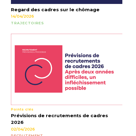
Regard des cadres sur le chômage
14/04/2026
TRAJECTOIRES
Points clés
Prévisions de recrutements de cadres
2026
02/04/2026
RECRUTEMENT