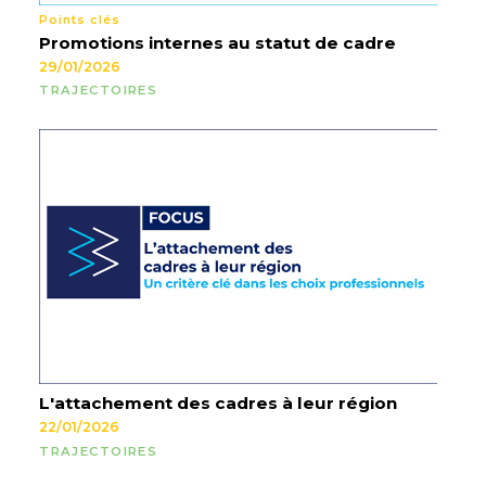
Points clés
Promotions internes au statut de cadre
29/01/2026
TRAJECTOIRES
L'attachement des cadres à leur région
22/01/2026
TRAJECTOIRES