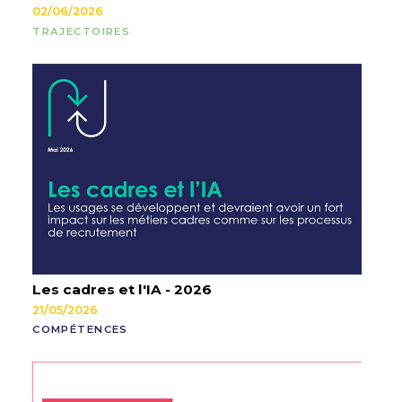
02/06/2026
TRAJECTOIRES
Les cadres et l'IA - 2026
21/05/2026
COMPÉTENCES