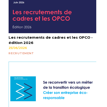
Les recrutements de cadres et les OPCO -
édition 2026
25/06/2026
RECRUTEMENT