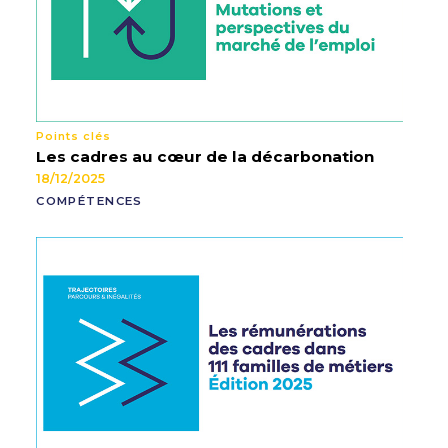
Points clés
Les cadres au cœur de la décarbonation
18/12/2025
COMPÉTENCES