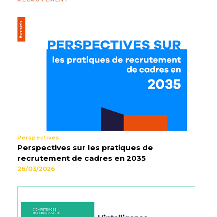
Perspectives
Perspectives sur les pratiques de
recrutement de cadres en 2035
26/03/2026