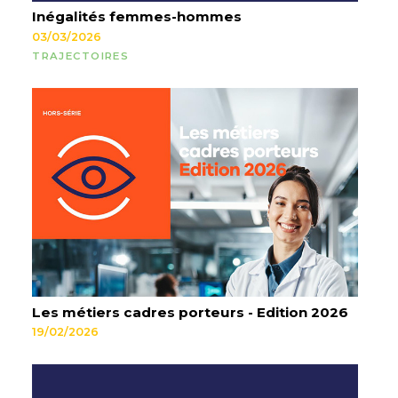
Inégalités femmes-hommes
03/03/2026
TRAJECTOIRES
Les métiers cadres porteurs - Edition 2026
19/02/2026