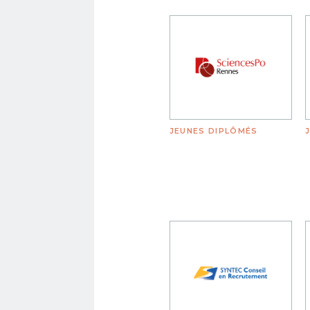
JEUNES DIPLÔMÉS