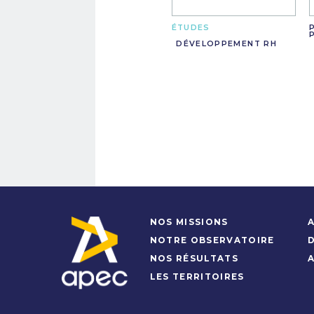
ÉTUDES
DÉVELOPPEMENT RH
NOS MISSIONS
A
NOTRE OBSERVATOIRE
NOS RÉSULTATS
LES TERRITOIRES